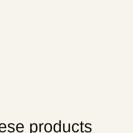
hese products