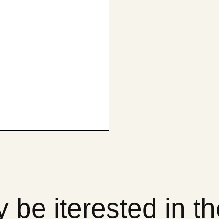
 be iterested in t