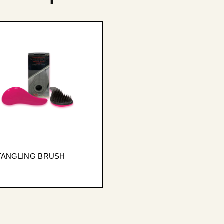
TANGLING BRUSH