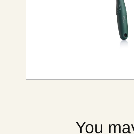
You may