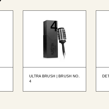
ULTRA BRUSH | BRUSH NO.
DE
4