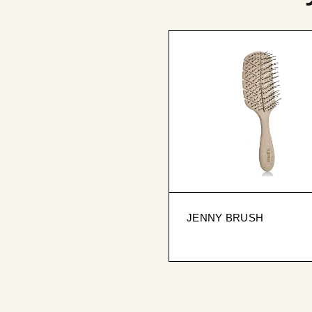
JENNY BRUSH