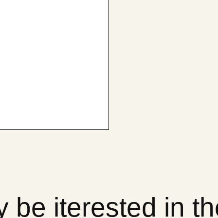
 be iterested in t