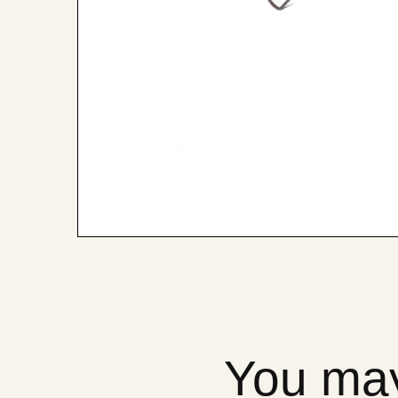
You may