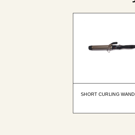
SHORT CURLING WAND