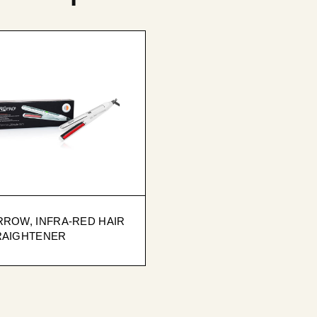
ROW, INFRA-RED HAIR
RAIGHTENER