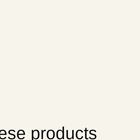
hese products